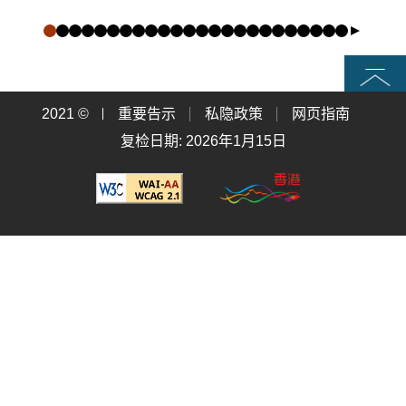
页首
2021 ©
重要告示
私隐政策
网页指南
复检日期: 2026年1月15日