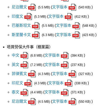
尼泊爾文
(
文字版本
)
(5.5 MB)
(543 KB)
印度文
(
文字版本
)
(5.3 MB)
(412 KB)
巴基斯坦文
(
文字版本
)
(5.5 MB)
(548 KB)
斯里蘭卡文
(
文字版本
)
(6.3 MB)
(423 KB)
唔買勞保大件事（棚業篇）
中文
(
文字版本
)
(6.8 MB)
(394 KB)
英文
(
文字版本
)
(7.2 MB)
(237 KB)
菲律賓文
(
文字版本
)
(4.3 MB)
(327 KB)
印尼文
(
文字版本
)
(4.3 MB)
(338 KB)
泰文
(
文字版本
)
(4.4 MB)
(371 KB)
尼泊爾文
(
文字版本
)
(4.5 MB)
(550 KB)