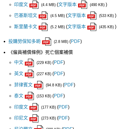
印度文
(
文字版本
)
(4.4 MB)
(490 KB)
巴基斯坦文
(
文字版本
)
(4.5 MB)
(533 KB)
斯里蘭卡文
(
文字版本
)
(5.2 MB)
(435 KB)
投購勞保知多啲
(
PDF
)
(2.8 MB)
《僱員補償條例》死亡個案補償
中文
(
PDF
)
(229 KB)
英文
(
PDF
)
(227 KB)
菲律賓文
(
PDF
)
(94.8 KB)
泰文
(
PDF
)
(153 KB)
印度文
(
PDF
)
(177 KB)
印尼文
(
PDF
)
(273 KB)