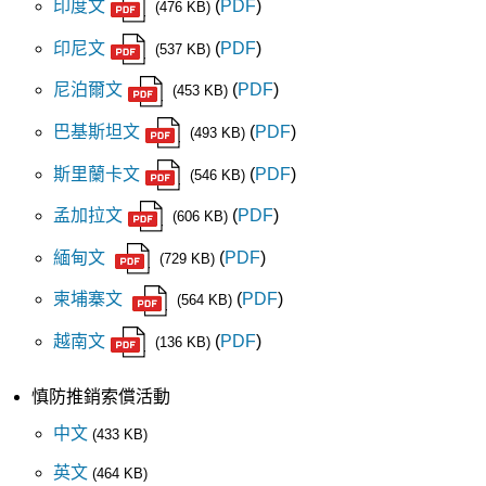
印度文
(
PDF
)
(476 KB)
印尼文
(
PDF
)
(537 KB)
尼泊爾文
(
PDF
)
(453 KB)
巴基斯坦文
(
PDF
)
(493 KB)
斯里蘭卡文
(
PDF
)
(546 KB)
孟加拉文
(
PDF
)
(606 KB)
緬甸文
(
PDF
)
(729 KB)
柬埔寨文
(
PDF
)
(564 KB)
越南文
(
PDF
)
(136 KB)
慎防推銷索償活動
中文
(433 KB)
英文
(464 KB)