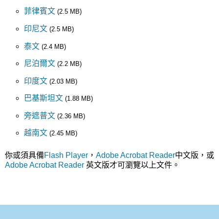
菲律賓文
(2.5 MB)
印尼文
(2.5 MB)
泰文
(2.4 MB)
尼泊爾文
(2.2 MB)
印度文
(2.03 MB)
巴基斯坦文
(1.88 MB)
旁遮普文
(2.36 MB)
越南文
(2.45 MB)
你或須具備
Flash Player
，
Adobe Acrobat Reader
中文版，或
Adobe Acrobat Reader
英文版才可瀏覽以上文件。