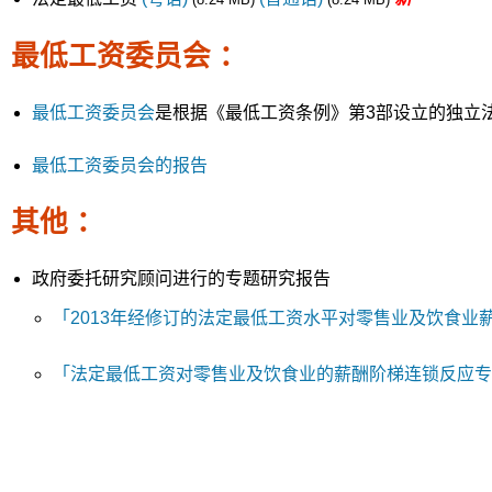
最低工资委员会 ：
最低工资委员会
是根据《最低工资条例》第3部设立的独立
最低工资委员会的报告
其他 ：
政府委托研究顾问进行的专题研究报告
「2013年经修订的法定最低工资水平对零售业及饮食业
「法定最低工资对零售业及饮食业的薪酬阶梯连锁反应