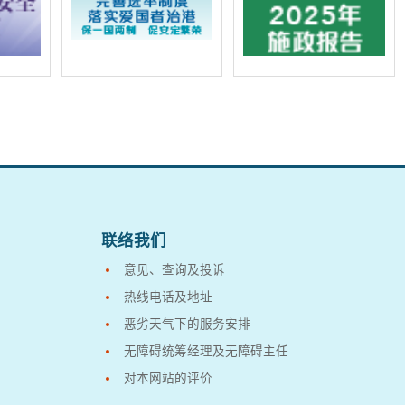
联络我们
意见、查询及投诉
热线电话及地址
恶劣天气下的服务安排
无障碍统筹经理及无障碍主任
对本网站的评价