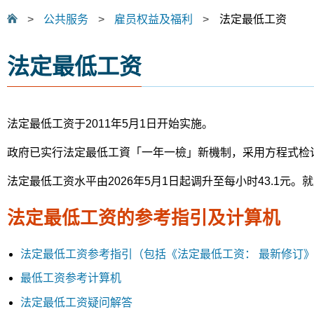
>
公共服务
>
雇员权益及福利
>
法定最低工资
法定最低工资
法定最低工资于2011年5月1日开始实施。
政府已实行法定最低工資「一年一檢」新機制，采用方程式检
法定最低工资水平由2026年5月1日起调升至每小时43.1元
法定最低工资的参考指引及计算机
法定最低工资参考指引（包括《法定最低工资： 最新修订
最低工资参考计算机
法定最低工资疑问解答