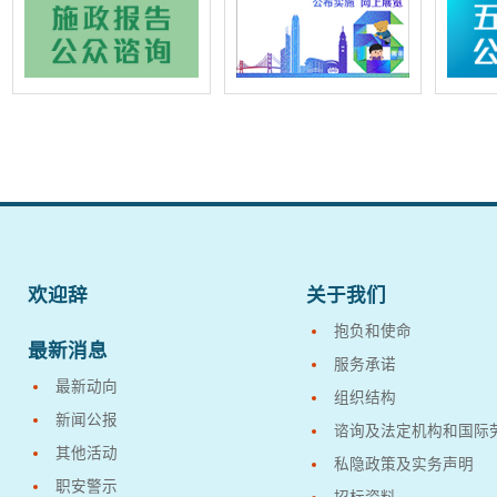
欢迎辞
关于我们
抱负和使命
最新消息
服务承诺
最新动向
组织结构
新闻公报
谘询及法定机构和国际
其他活动
私隐政策及实务声明
职安警示