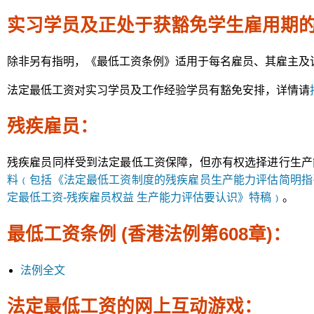
实习学员及正处于获豁免学生雇用期
除非另有指明，《最低工资条例》适用于每名雇员、其雇主及
法定最低工资对实习学员及工作经验学员有豁免安排，详情请
残疾雇员：
残疾雇员同样受到法定最低工资保障，但亦有权选择进行生产
料﹙包括《法定最低工资制度的残疾雇员生产能力评估简明指
定最低工资-残疾雇员权益 生产能力评估要认识》特稿﹚
。
最低工资条例 (香港法例第608章)：
法例全文
法定最低工资的网上互动游戏：