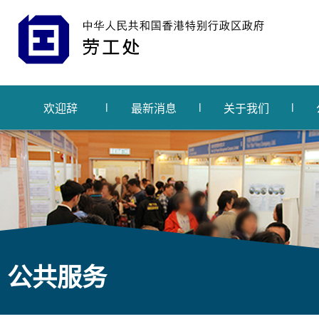
欢迎辞
最新消息
关于我们
公共服务