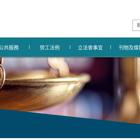
公共服務
勞工法例
立法會事宜
刊物及媒