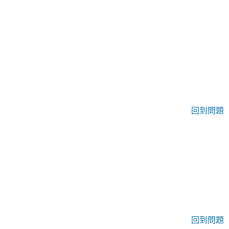
回到問題
回到問題