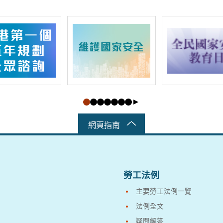
網頁指南
勞工法例
主要勞工法例一覽
法例全文
疑問解答