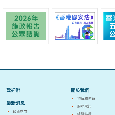
歡迎辭
關於我們
抱負和使命
最新消息
服務承諾
最新動向
組織結構