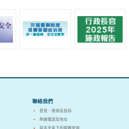
聯絡我們
意見、查詢及投訴
熱線電話及地址
惡劣天氣下的服務安排