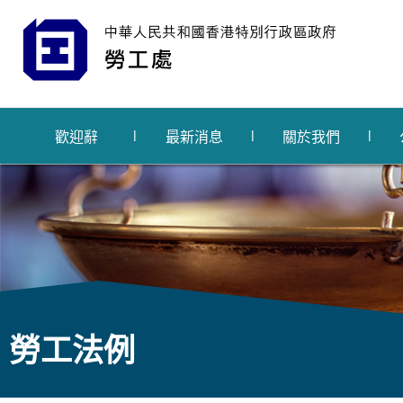
歡迎辭
最新消息
關於我們
勞工法例