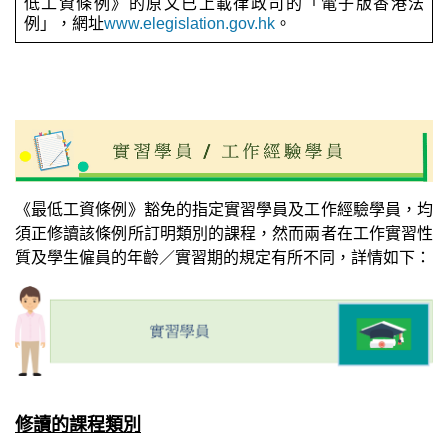
低工資條例》的原文已上載律政司的「電子版香港法
例」，網址
www.elegislation.gov.hk
。
《最低工資條例》豁免的指定實習學員及工作經驗學員，均
須正修讀該條例所訂明類別的課程，然而兩者在工作實習性
質及學生僱員的年齡／實習期的規定有所不同，詳情如下：
修讀的課程類別