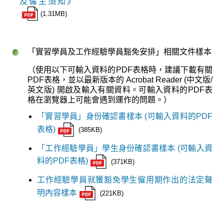
及僱主須知》
(1.31MB)
「實習學員及工作經驗學員豁免安排」相關文件樣本
（使用以下可輸入資料的PDF表格時，建議下載有關
PDF表格，並以最新版本的 Acrobat Reader (中文版/
英文版) 開啟及輸入有關資料。可輸入資料的PDF表
格在瀏覽器上可能會遇到運作的問題。）
「實習學員」身份確認書樣本 (可輸入資料的PDF
表格)
(385KB)
「工作經驗學員」學生身份確認書樣本 (可輸入資
料的PDF表格)
(371KB)
工作經驗學員就獲豁免學生僱用期作出的法定聲
明內容樣本
(221KB)