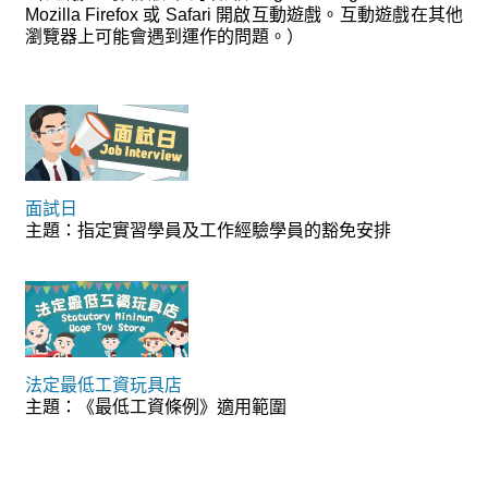
Mozilla Firefox 或 Safari 開啟互動遊戲。互動遊戲在其他
瀏覽器上可能會遇到運作的問題。）
面試日
主題：指定實習學員及工作經驗學員的豁免安排
法定最低工資玩具店
主題：《最低工資條例》適用範圍