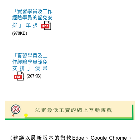
「實習學員及工作
經驗學員的豁免安
排」單張
(978KB)
「實習學員及工
作經驗學員豁免
安排」漫畫
(267KB)
（建議以最新版本的微軟Edge、Google Chrome、