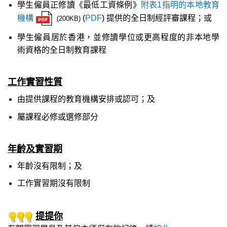
學生僱員正修讀《最低工資條例》
附表1指明的本地教育
機構
(
PDF
) 提供的全日制經評審課程；或
(200KB)
學生僱員居於香港，並修讀學位或更高程度的非本地學
術資格的全日制教育課程
工作實習性質
由提供課程的教育機構安排或認可；及
屬課程必修或選修部分
年齡及實習期
年齡沒有限制；及
工作實習期沒有限制
提提你