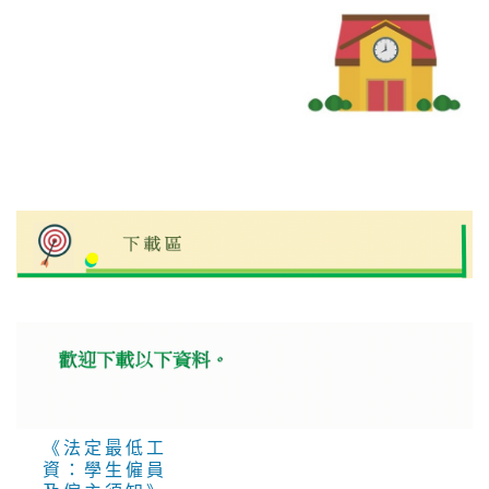
《法定最低工
資：學生僱員