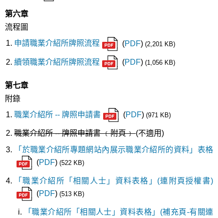
第六章
流程圖
申請職業介紹所牌照流程
(
PDF
)
(2,201 KB)
續領職業介紹所牌照流程
(
PDF
)
(1,056 KB)
第七章
附錄
職業介紹所 -- 牌照申請書
(
PDF
)
(971 KB)
職業介紹所 -- 牌照申請書 ﹝附頁﹞
(不適用)
「於職業介紹所專題網站內展示職業介紹所的資料」表格
(
PDF
)
(522 KB)
「職業介紹所「相關人士」資料表格」(連附頁授權書)
(
PDF
)
(513 KB)
「職業介紹所「相關人士」資料表格」(補充頁-有關連