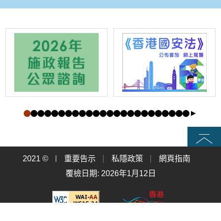
頁首
2021 ©
重要告示
私隱政策
網頁指南
覆檢日期: 2026年1月12日