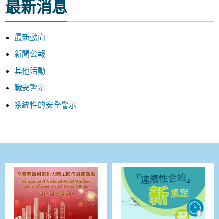
最新消息
最新動向
新聞公報
其他活動
職安警示
系統性的安全警示