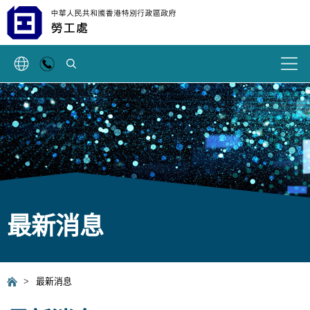
搜索
最新消息
>
最新消息