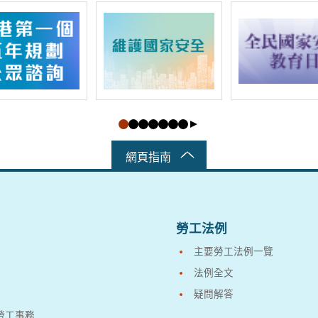
網頁指南
勞工法例
主要勞工法例一覽
法例全文
疑問解答
勞工事務