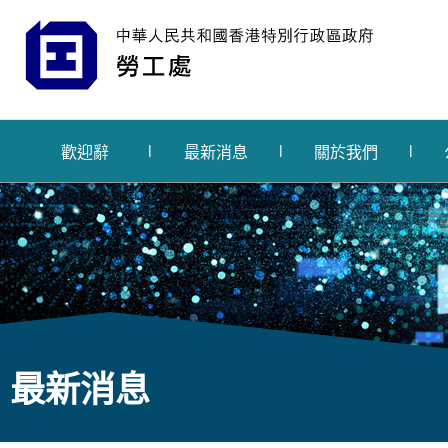
歡迎辭
最新消息
關於我們
最新消息