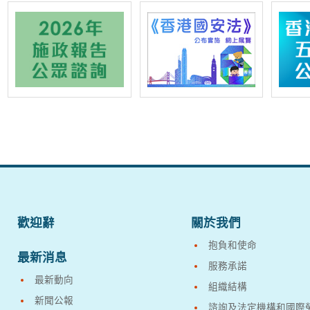
歡迎辭
關於我們
抱負和使命
最新消息
服務承諾
最新動向
組織結構
新聞公報
諮詢及法定機構和國際