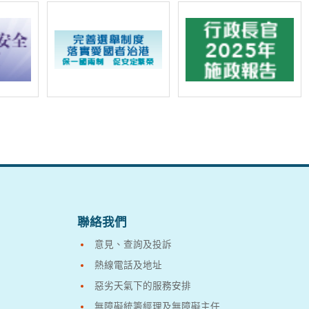
聯絡我們
意見、查詢及投訴
熱線電話及地址
惡劣天氣下的服務安排
無障礙統籌經理及無障礙主任