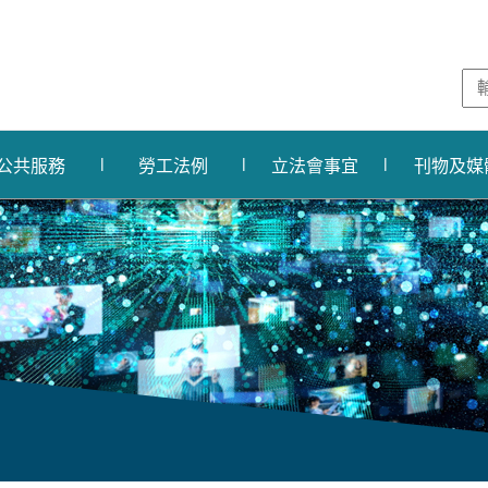
公共服務
勞工法例
立法會事宜
刊物及媒