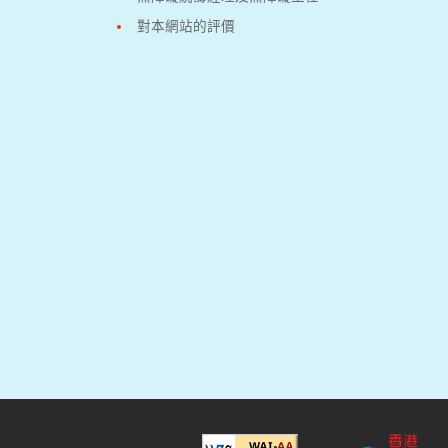
對本網站的評價