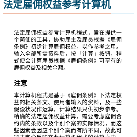
法定雇佣权益参考计算机
法定雇佣权益参考计算机程式，旨在提供一
个简便的工具，协助雇主及雇员根据《雇佣
条例》初步计算雇佣权益，以作参考之用。
输入全部所需资料后，按「计算」按钮，程
式便会计算雇员根据《雇佣条例》可享有的
雇佣权益及相关金额。
注意
本计算机程式是基于《雇佣条例》下法定权
益的相关条文、使用者输入的资料，及一些
假设状况作运算，计算结果只供初步参考。
精确的法定雇佣权益计算，需要考虑雇佣合
约内的条款以及个别个案的实际情况，而这
些因素会因应个别个案而有所不同，故此可
能未完全反映在此计算机程式的计算之内。