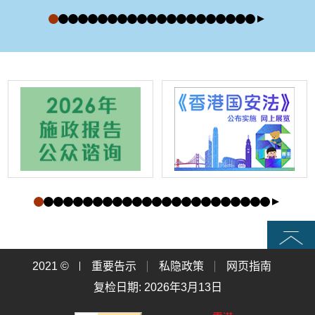
页首
2021 ©
重要告示
私隐政策
网页指南
复检日期: 2026年3月13日