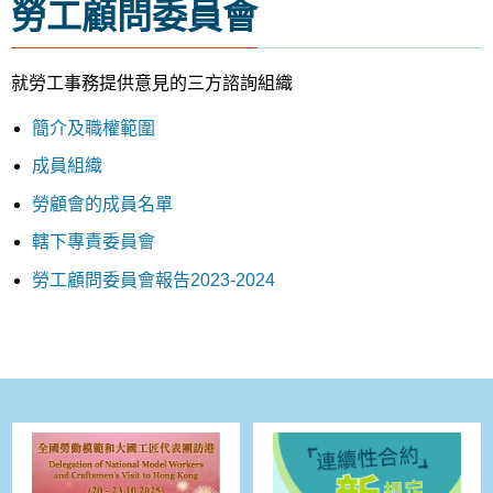
勞工顧問委員會
就勞工事務提供意見的三方諮詢組織
簡介及職權範圍
成員組織
勞顧會的成員名單
轄下專責委員會
勞工顧問委員會報告2023-2024