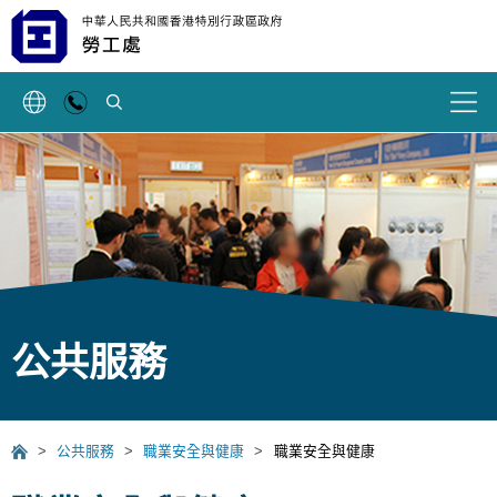
搜索
公共服務
>
公共服務
>
職業安全與健康
>
職業安全與健康