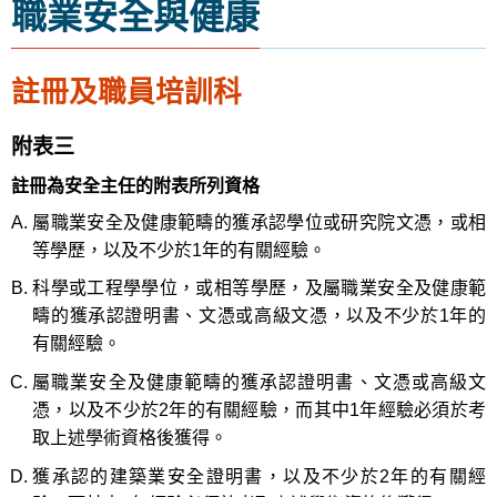
職業安全與健康
註冊及職員培訓科
附表三
註冊為安全主任的附表所列資格
屬職業安全及健康範疇的獲承認學位或研究院文憑，或相
等學歷，以及不少於1年的有關經驗。
科學或工程學學位，或相等學歷，及屬職業安全及健康範
疇的獲承認證明書、文憑或高級文憑，以及不少於1年的
有關經驗。
屬職業安全及健康範疇的獲承認證明書、文憑或高級文
憑，以及不少於2年的有關經驗，而其中1年經驗必須於考
取上述學術資格後獲得。
獲承認的建築業安全證明書，以及不少於2年的有關經