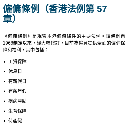
僱傭條例（香港法例第 57
章）
《僱傭條例》是規管本港僱傭條件的主要法例。該條例自
1968制定以來，經大幅修訂，目前為僱員提供全面的僱傭保
障和福利，其中包括：
工資保障
休息日
有薪假日
有薪年假
疾病津貼
生育保障
侍產假