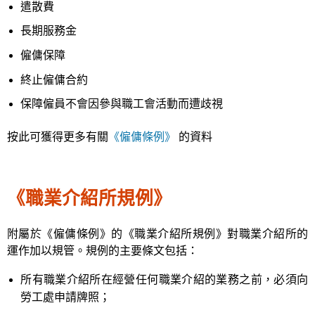
遣散費
長期服務金
僱傭保障
終止僱傭合約
保障僱員不會因參與職工會活動而遭歧視
按此可獲得更多有關
《僱傭條例》
的資料
《職業介紹所規例》
附屬於《僱傭條例》的《職業介紹所規例》對職業介紹所的
運作加以規管。規例的主要條文包括：
所有職業介紹所在經營任何職業介紹的業務之前，必須向
勞工處申請牌照；