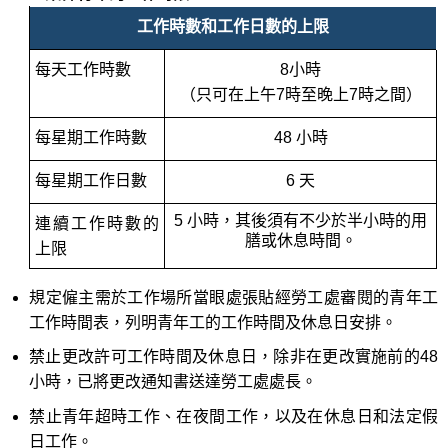
工作時數和工作日數的上限
每天工作時數
8小時
（只可在上午7時至晚上7時之間）
每星期工作時數
48 小時
每星期工作日數
6 天
5 小時，其後須有不少於半小時的用
連續工作時數的
膳或休息時間。
上限
規定僱主需於工作場所當眼處張貼經勞工處審閱的青年工
工作時間表，列明青年工的工作時間及休息日安排。
禁止更改許可工作時間及休息日，除非在更改實施前的48
小時，已將更改通知書送達勞工處處長。
禁止青年超時工作、在夜間工作，以及在休息日和法定假
日工作。