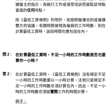
據僱主的指示，為執行工作或接受培訓而留駐該地點
當值的
任何
地點。
除《最低工資條例》列明外，如按照僱傭合約或僱傭
雙方的協議，有關時間被視為僱員的工作時數，則在
計算最低工資時，該段時間也應包括在內。
問 2 :
在計算最低工資時，不足一小時的工作時數是否也要
算作一小時？
答 2 :
在計算最低工資時，《最低工資條例》沒有規定不足
一小時的工作時數要以一小時計算，法例只是規定不
足一小時的工作時數亦須計算在內。因此，不足一小
時的工作時數亦須按
實際
工作的時間計算。
例子：