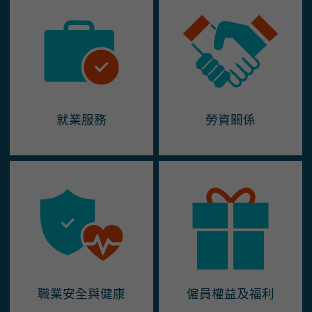
就業服務
勞資關係
職業安全與健康
僱員權益及福利