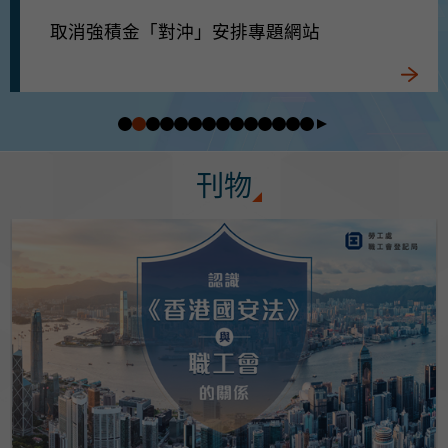
取消強積金「對沖」安排專題網站
刊物