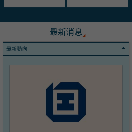
最新消息
最新動向