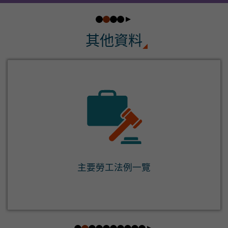
其他資料
主要勞工法例一覽