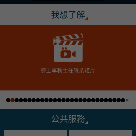
我想了解
勞工事務主任職系短片
公共服務