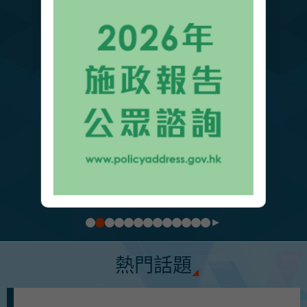
熱門瀏覽
2026年的法定假日
熱門話題