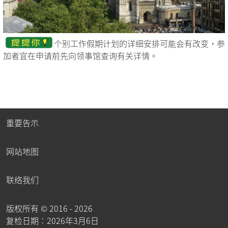
个别工作假期计划的详细安排可能会有改变，参
加者宜在申请前先向领事馆查询有关详情。
重要告示
网站地图
联络我们
版权所有 ©
2016 - 2026
复检日期︰2026年3月6日