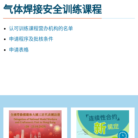
气体焊接安全训练课程
认可训练课程营办机构的名单
申请程序及批核条件
申请表格