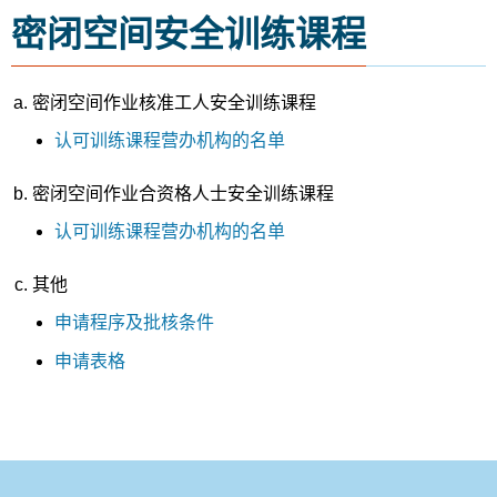
密闭空间安全训练课程
密闭空间作业核准工人安全训练课程
认可训练课程营办机构的名单
密闭空间作业合资格人士安全训练课程
认可训练课程营办机构的名单
其他
申请程序及批核条件
申请表格