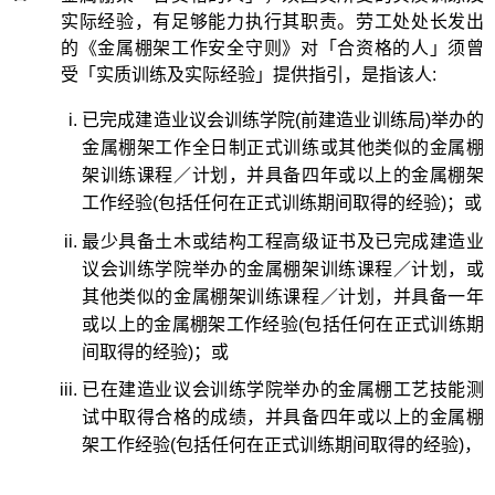
实际经验，有足够能力执行其职责。劳工处处长发出
的《金属棚架工作安全守则》对「合资格的人」须曾
受「实质训练及实际经验」提供指引，是指该人:
已完成建造业议会训练学院(前建造业训练局)举办的
金属棚架工作全日制正式训练或其他类似的金属棚
架训练课程／计划，并具备四年或以上的金属棚架
工作经验(包括任何在正式训练期间取得的经验)；或
最少具备土木或结构工程高级证书及已完成建造业
议会训练学院举办的金属棚架训练课程／计划，或
其他类似的金属棚架训练课程／计划，并具备一年
或以上的金属棚架工作经验(包括任何在正式训练期
间取得的经验)；或
已在建造业议会训练学院举办的金属棚工艺技能测
试中取得合格的成绩，并具备四年或以上的金属棚
架工作经验(包括任何在正式训练期间取得的经验)，