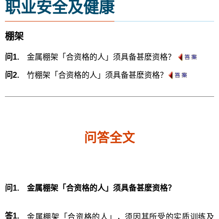
职业安全及健康
棚架
问1.
金属棚架「合资格的人」须具备甚麽资格？
问2.
竹棚架「合资格的人」须具备甚麽资格？
问答全文
问1.
金属棚架「合资格的人」须具备甚麽资格？
答1.
金属棚架「合资格的人」，须因其所受的实质训练及