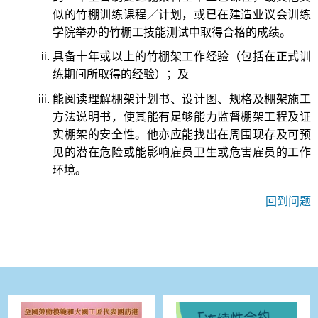
似的竹棚训练课程／计划，或已在建造业议会训练
学院举办的竹棚工技能测试中取得合格的成绩。
具备十年或以上的竹棚架工作经验（包括在正式训
练期间所取得的经验）；及
能阅读理解棚架计划书、设计图、规格及棚架施工
方法说明书，使其能有足够能力监督棚架工程及证
实棚架的安全性。他亦应能找出在周围现存及可预
见的潜在危险或能影响雇员卫生或危害雇员的工作
环境。
回到问题